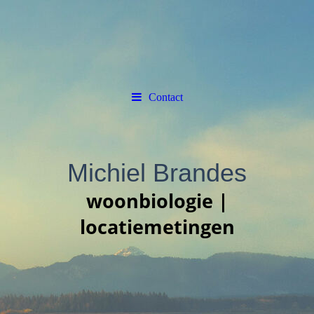
Contact
Michiel Brandes
woonbiologie |
locatiemetingen