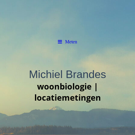
Meten
Michiel Brandes
woonbiologie |
locatiemetingen